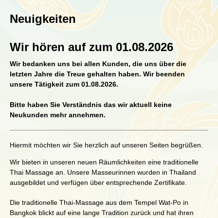
Neuigkeiten
Wir hören auf zum 01.08.2026
Wir bedanken uns bei allen Kunden, die uns über die
letzten Jahre die Treue gehalten haben. Wir beenden
unsere Tätigkeit zum 01.08.2026.
Bitte haben Sie Verständnis das wir aktuell keine
Neukunden mehr annehmen.
Hiermit möchten wir Sie herzlich auf unseren Seiten begrüßen.
Wir bieten in unseren neuen Räumlichkeiten eine traditionelle
Thai Massage an. Unsere Masseurinnen wurden in Thailand
ausgebildet und verfügen über entsprechende Zertifikate.
Die traditionelle Thai-Massage aus dem Tempel Wat-Po in
Bangkok blickt auf eine lange Tradition zurück und hat ihren