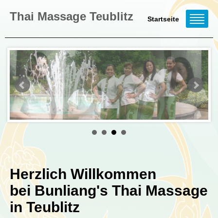
Thai Massage Teublitz
Startseite
Herzlich Willkommen
bei Bunliang's Thai Massage
in Teublitz